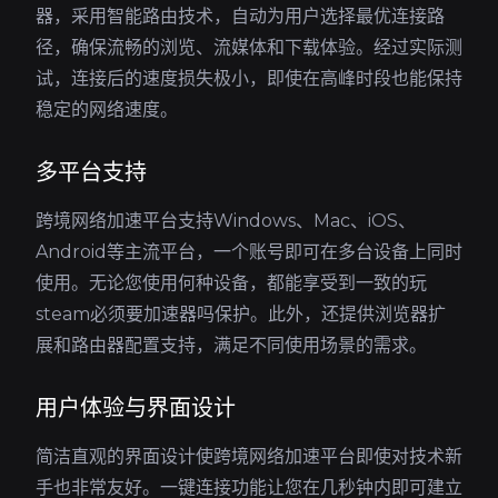
器，采用智能路由技术，自动为用户选择最优连接路
径，确保流畅的浏览、流媒体和下载体验。经过实际测
试，连接后的速度损失极小，即使在高峰时段也能保持
稳定的网络速度。
多平台支持
跨境网络加速平台支持Windows、Mac、iOS、
Android等主流平台，一个账号即可在多台设备上同时
使用。无论您使用何种设备，都能享受到一致的玩
steam必须要加速器吗保护。此外，还提供浏览器扩
展和路由器配置支持，满足不同使用场景的需求。
用户体验与界面设计
简洁直观的界面设计使跨境网络加速平台即使对技术新
手也非常友好。一键连接功能让您在几秒钟内即可建立