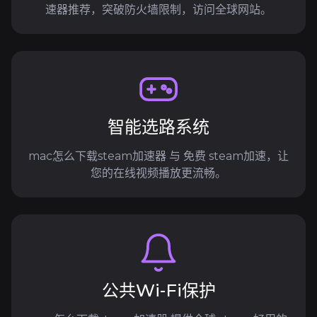
速器推荐，突破防火墙限制，访问全球网站。
智能选路系统
mac怎么下载steam加速器 与 免费 steam加速，让
您的在线视频播放更流畅。
公共Wi-Fi保护