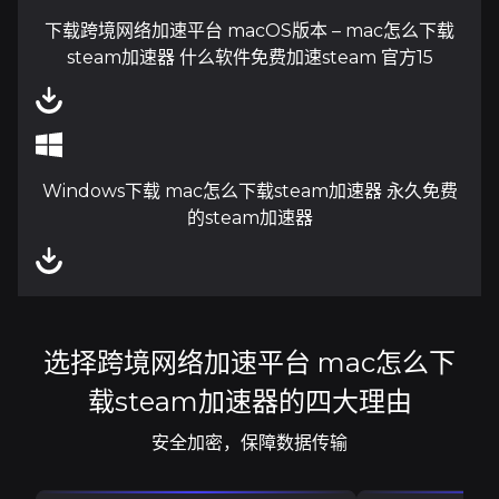
下载跨境网络加速平台 macOS版本 – mac怎么下载
steam加速器 什么软件免费加速steam 官方15
Windows下载 mac怎么下载steam加速器 永久免费
的steam加速器
选择跨境网络加速平台 mac怎么下
载steam加速器的四大理由
安全加密，保障数据传输