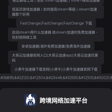
稳定翻墙工具 | 免费 steam加速器] | steam微软加速器
低延迟游戏加速器 | 如何提高steam等级 | steam加速
器那个好用
FastOrange|FastOrange|FastOrange 下载
启动steam用什么加速器 给steam加速的免费加速器 -
抗封锁网络工具
安卓加速器|海外免费加速器|免费海外加速器
大哥云加速器官网入口|大哥云加速app|大哥云加速优惠
码
小黑牛加速器下载官网|小黑牛|小黑牛加速器官网下载
&#36895;&#22120;&#12304;&#23448;&#32593;&#12305;&#30021
跨境网络加速平台