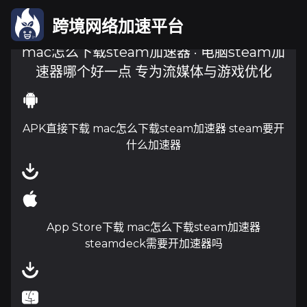
跨境网络加速平台
mac怎么下载steam加速器 · 电脑steam加
速器哪个好一点 专为流媒体与游戏优化
APK直接下载 mac怎么下载steam加速器 steam要开
什么加速器
App Store下载 mac怎么下载steam加速器
steamdeck需要开加速器吗