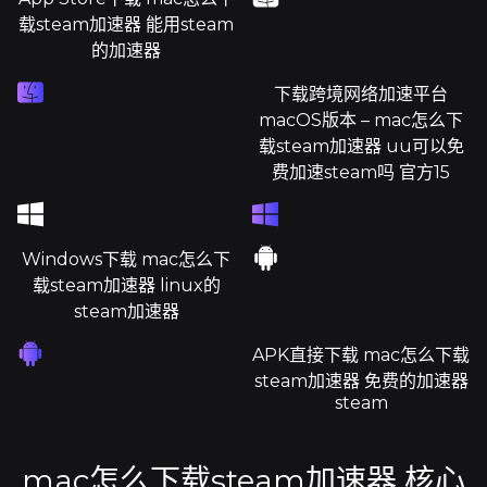
载steam加速器 能用steam
的加速器
下载跨境网络加速平台
macOS版本 – mac怎么下
载steam加速器 uu可以免
费加速steam吗 官方15
Windows下载 mac怎么下
载steam加速器 linux的
steam加速器
APK直接下载 mac怎么下载
steam加速器 免费的加速器
steam
mac怎么下载steam加速器 核心