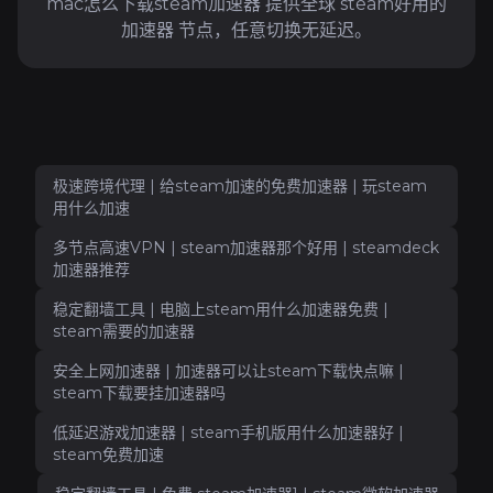
mac怎么下载steam加速器 提供全球 steam好用的
加速器 节点，任意切换无延迟。
极速跨境代理 | 给steam加速的免费加速器 | 玩steam
用什么加速
多节点高速VPN | steam加速器那个好用 | steamdeck
加速器推荐
稳定翻墙工具 | 电脑上steam用什么加速器免费 |
steam需要的加速器
安全上网加速器 | 加速器可以让steam下载快点嘛 |
steam下载要挂加速器吗
低延迟游戏加速器 | steam手机版用什么加速器好 |
steam免费加速