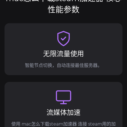
性能参数
无限流量使用
智能节点切换，自动连接最佳服务器。
流媒体加速
使用 mac怎么下载steam加速器 连接 steam用的加