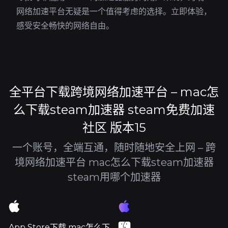
网络加速平台无疑是一个值得考虑的选择。立即体验，
感受安全畅快的网络自由。
全平台下载跨境网络加速平台 – mac怎
么下载steam加速器 steam免费加速
社区 版本15
一个账号，全端互通，随时随地安全上网 – 跨
境网络加速平台 mac怎么下载steam加速器
steam用哪个加速器
App Store下载 mac怎么下