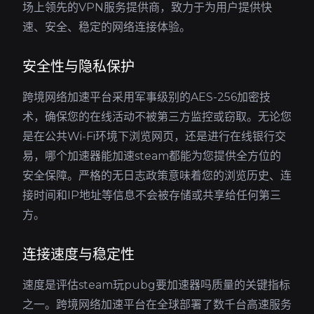
场上领先的VPN服务提供商，致力于为用户提供快
速、安全、稳定的网络连接体验。
安全性与隐私保护
跨境网络加速平台采用军事级别的AES-256加密技
术，确保您的在线活动不被第三方监控或窃取。无论您
是在公共Wi-Fi环境下浏览网页，还是进行在线银行交
易，哪个加速器能加速steam都能为您提供全方位的
安全保障。严格的无日志政策意味着您的浏览历史、连
接时间和IP地址等信息不会被存储或共享给任何第三
方。
连接速度与稳定性
速度是评估steam玩pubg要加速器吗质量的关键指标
之一。跨境网络加速平台在全球部署了数千台高速服务