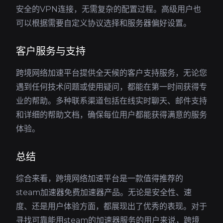
安全的VPN连接，无需复杂的配置过程。高级用户也
可以根据需要自定义协议选择和服务器偏好设置。
客户服务与支持
跨境网络加速平台提供全天候的客户支持服务，无论您
遇到任何技术问题或使用疑问，都能在第一时间获得专
业的帮助。多种联系渠道包括在线实时聊天、邮件支持
和详细的帮助文档，确保每位用户都能获得满意的服务
体验。
总结
综合来看，跨境网络加速平台是一款值得推荐的
steam加速器免费加速器产品。无论是安全性、速
度、还是用户体验方面，都展现出了优秀的表现。对于
寻找可靠能用steam的加速器服务的用户来说，跨境